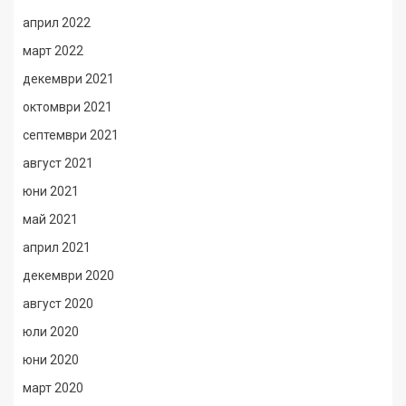
април 2022
март 2022
декември 2021
октомври 2021
септември 2021
август 2021
юни 2021
май 2021
април 2021
декември 2020
август 2020
юли 2020
юни 2020
март 2020