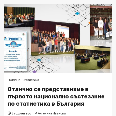
НОВИНИ
Статистика
Отлично се представихме в
първото национално състезание
по статистика в България
3 години ago
Ангелина Иванова