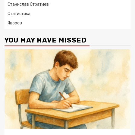
Станислав Стратиев
Статистика
Яворов
YOU MAY HAVE MISSED