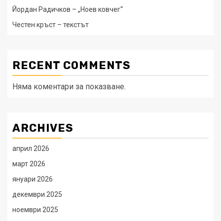
Йордан Радичков – „Ноев ковчег“
Честен кръст – текстът
RECENT COMMENTS
Няма коментари за показване.
ARCHIVES
април 2026
март 2026
януари 2026
декември 2025
ноември 2025