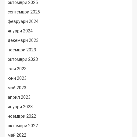
октомври 2025
септември 2025
февруари 2024
януари 2024
декември 2023
ноември 2023
октомври 2023
юли 2023
юни 2023
май 2023
април 2023
януари 2023
ноември 2022
октомври 2022
май 2022