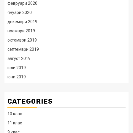
февруари 2020
януари 2020
декември 2019
ноември 2019
октомври 2019
септември 2019
август 2019
юли 2019
юни 2019
CATEGORIES
10 клас
11 клас
9 клас