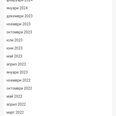
февруари 2024
януари 2024
декември 2023
ноември 2023
октомври 2023
юли 2023
юни 2023
май 2023
април 2023
януари 2023
ноември 2022
октомври 2022
май 2022
април 2022
март 2022