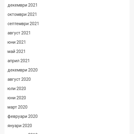
декември 2021
октомври 2021
септември 2021
август 2021
юни 2021
май 2021
април 2021
декември 2020
август 2020
юли 2020
юни 2020
март 2020
февруари 2020
януари 2020