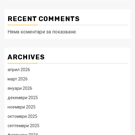
RECENT COMMENTS
Няма коментари за показване.
ARCHIVES
април 2026
март 2026
януари 2026
декември 2025
ноември 2025
октомври 2025
септември 2025