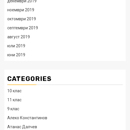
декември 2019
ноември 2019
октомври 2019
септември 2019
август 2019
юли 2019
юни 2019
CATEGORIES
10 клас
11 клас
9 клас
Алеко Константинов
Атанас Далчев