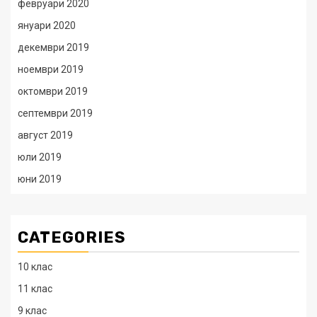
февруари 2020
януари 2020
декември 2019
ноември 2019
октомври 2019
септември 2019
август 2019
юли 2019
юни 2019
CATEGORIES
10 клас
11 клас
9 клас