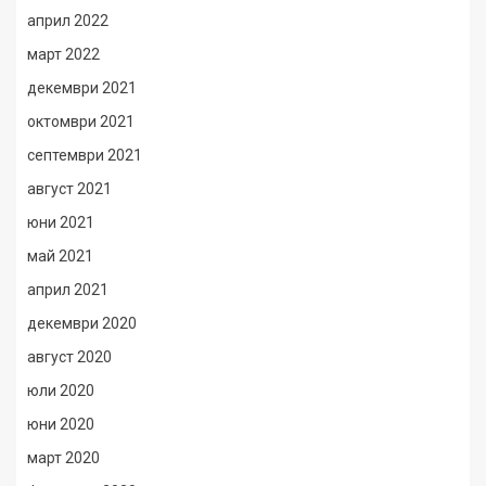
април 2022
март 2022
декември 2021
октомври 2021
септември 2021
август 2021
юни 2021
май 2021
април 2021
декември 2020
август 2020
юли 2020
юни 2020
март 2020