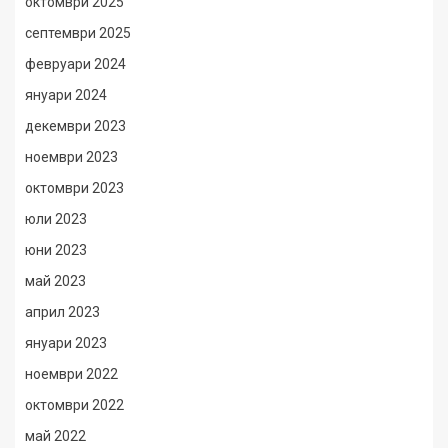
октомври 2025
септември 2025
февруари 2024
януари 2024
декември 2023
ноември 2023
октомври 2023
юли 2023
юни 2023
май 2023
април 2023
януари 2023
ноември 2022
октомври 2022
май 2022