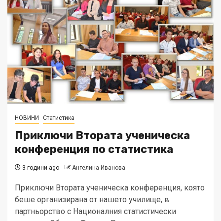
НОВИНИ
Статистика
Приключи Втората ученическа
конференция по статистика
3 години ago
Ангелина Иванова
Приключи Втората ученическа конференция, която
беше организирана от нашето училище, в
партньорство с Националния статистически