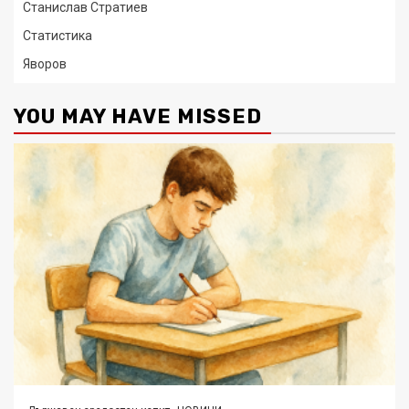
Станислав Стратиев
Статистика
Яворов
YOU MAY HAVE MISSED