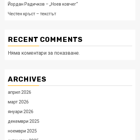
Йордан Радичков – „Ноев ковчег“
Честен кръст – текстът
RECENT COMMENTS
Няма коментари за показване.
ARCHIVES
април 2026
март 2026
януари 2026
декември 2025
ноември 2025