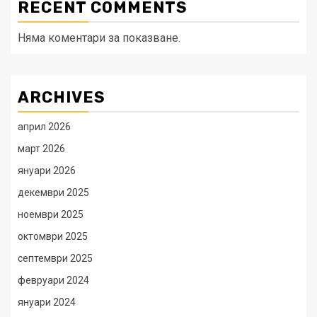
RECENT COMMENTS
Няма коментари за показване.
ARCHIVES
април 2026
март 2026
януари 2026
декември 2025
ноември 2025
октомври 2025
септември 2025
февруари 2024
януари 2024