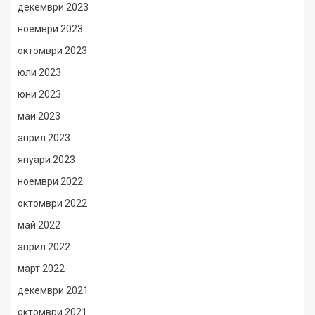
декември 2023
ноември 2023
октомври 2023
юли 2023
юни 2023
май 2023
април 2023
януари 2023
ноември 2022
октомври 2022
май 2022
април 2022
март 2022
декември 2021
октомври 2021