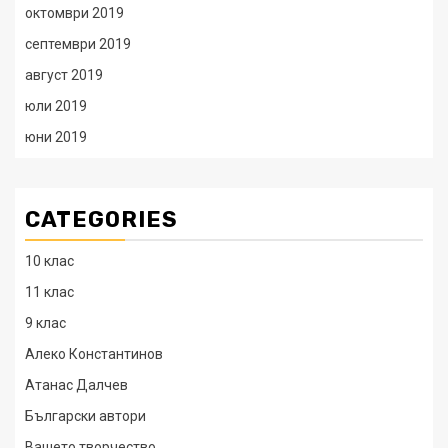
октомври 2019
септември 2019
август 2019
юли 2019
юни 2019
CATEGORIES
10 клас
11 клас
9 клас
Алеко Константинов
Атанас Далчев
Български автори
Вашето творчество