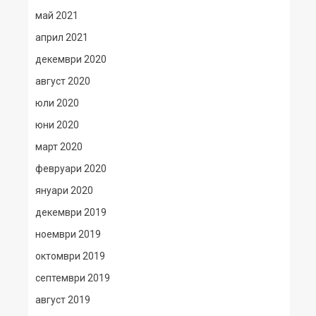
май 2021
април 2021
декември 2020
август 2020
юли 2020
юни 2020
март 2020
февруари 2020
януари 2020
декември 2019
ноември 2019
октомври 2019
септември 2019
август 2019