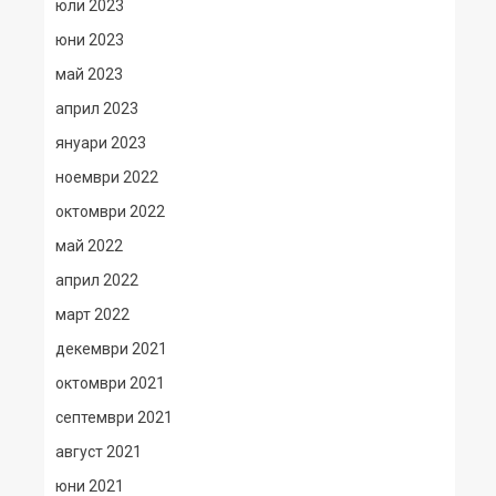
юли 2023
юни 2023
май 2023
април 2023
януари 2023
ноември 2022
октомври 2022
май 2022
април 2022
март 2022
декември 2021
октомври 2021
септември 2021
август 2021
юни 2021