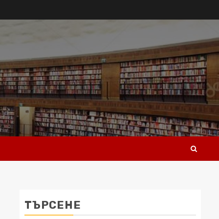
ТЪРСЕНЕ