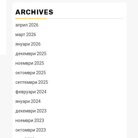
ARCHIVES
април 2026
март 2026
януари 2026
декември 2025
ноември 2025
октомври 2025
септември 2025
февруари 2024
януари 2024
декември 2023
ноември 2023
октомври 2023