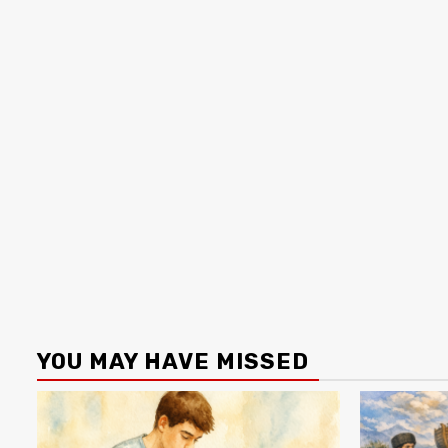
YOU MAY HAVE MISSED