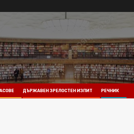
АСОВЕ
ДЪРЖАВЕН ЗРЕЛОСТЕН ИЗПИТ
РЕЧНИК