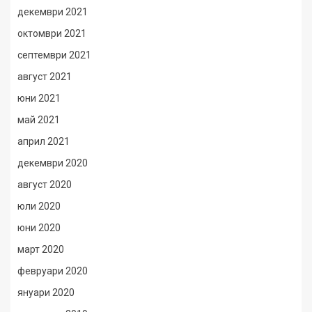
декември 2021
октомври 2021
септември 2021
август 2021
юни 2021
май 2021
април 2021
декември 2020
август 2020
юли 2020
юни 2020
март 2020
февруари 2020
януари 2020