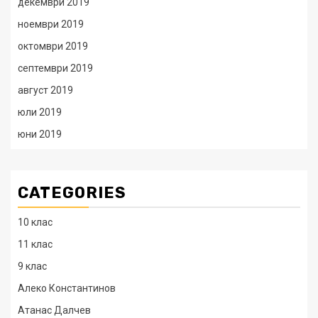
декември 2019
ноември 2019
октомври 2019
септември 2019
август 2019
юли 2019
юни 2019
CATEGORIES
10 клас
11 клас
9 клас
Алеко Константинов
Атанас Далчев