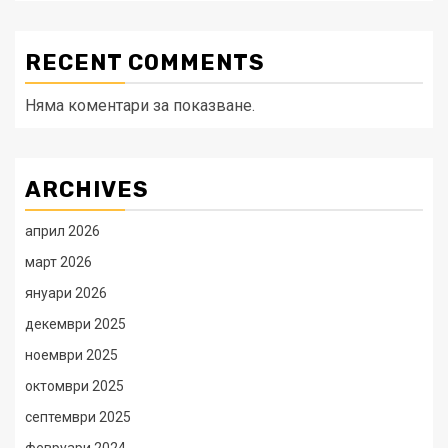
RECENT COMMENTS
Няма коментари за показване.
ARCHIVES
април 2026
март 2026
януари 2026
декември 2025
ноември 2025
октомври 2025
септември 2025