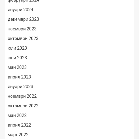
февруари 2024
януари 2024
декември 2023
ноември 2023
октомври 2023
юли 2023
юни 2023
май 2023
април 2023
януари 2023
ноември 2022
октомври 2022
май 2022
април 2022
март 2022