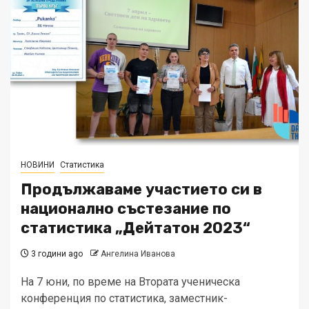
НОВИНИ
Статистика
Продължаваме участието си в
национално състезание по
статистика „Дейтатон 2023“
3 години ago
Ангелина Иванова
На 7 юни, по време на Втората ученическа
конференция по статистика, заместник-