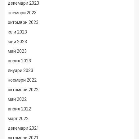
декември 2023
ноември 2023
октомври 2023
юли 2023
юни 2023
май 2023
април 2023
януари 2023
ноември 2022
октомври 2022
май 2022
април 2022
март 2022
декември 2021
октомври 2021