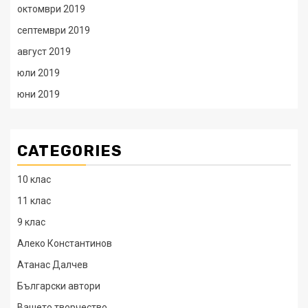
октомври 2019
септември 2019
август 2019
юли 2019
юни 2019
CATEGORIES
10 клас
11 клас
9 клас
Алеко Константинов
Атанас Далчев
Български автори
Вашето творчество