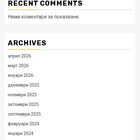
RECENT COMMENTS
Няма коментари за показване.
ARCHIVES
април 2026
март 2026
януари 2026
декември 2025
ноември 2025
октомври 2025
септември 2025
февруари 2024
януари 2024