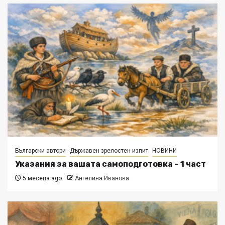
Български автори
Държавен зрелостен изпит
НОВИНИ
Указания за вашата самоподготовка – 1 част
5 месеца ago
Ангелина Иванова