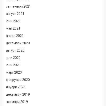
септември 2021
август 2021
юни 2021
май 2021
април 2021
декември 2020
август 2020
юли 2020
юни 2020
март 2020
февруари 2020
януари 2020
декември 2019
ноември 2019