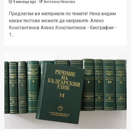
9 месеца ago
Ангелина Иванова
Предлагам ви материали по темата! Нека видим
какви тестове можете да направите. Алеко
Константинов Алеко Константинов - биография -
1...