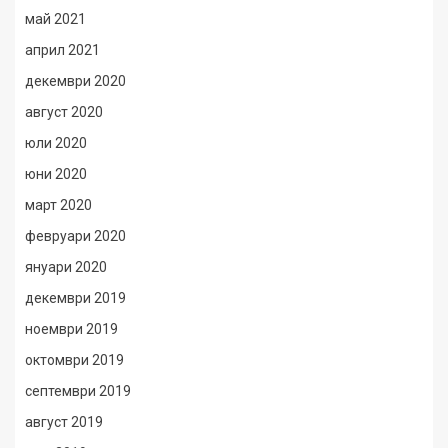
май 2021
април 2021
декември 2020
август 2020
юли 2020
юни 2020
март 2020
февруари 2020
януари 2020
декември 2019
ноември 2019
октомври 2019
септември 2019
август 2019