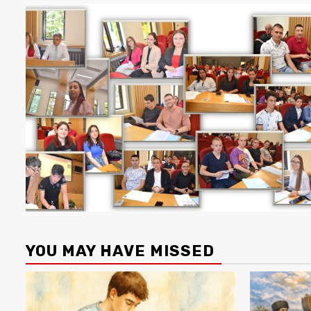
YOU MAY HAVE MISSED