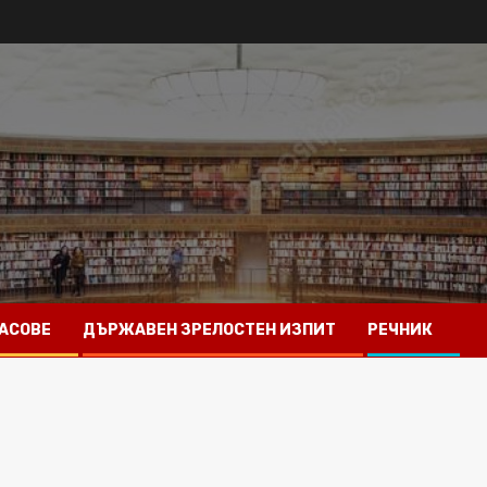
АСОВЕ
ДЪРЖАВЕН ЗРЕЛОСТЕН ИЗПИТ
РЕЧНИК