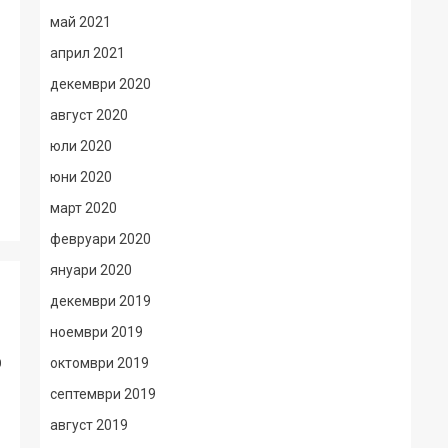
май 2021
април 2021
декември 2020
август 2020
юли 2020
юни 2020
март 2020
февруари 2020
януари 2020
декември 2019
ноември 2019
о
октомври 2019
септември 2019
август 2019