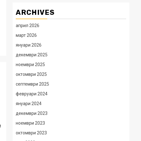
ARCHIVES
април 2026
март 2026
януари 2026
декември 2025
ноември 2025
октомври 2025
септември 2025
февруари 2024
януари 2024
декември 2023
ноември 2023
и
октомври 2023