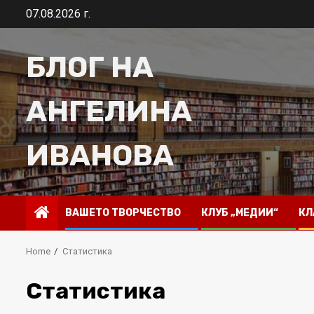
Skip
07.08.2026 г.
to
content
БЛОГ НА
АНГЕЛИНА
ИВАНОВА
ВАШЕТО ТВОРЧЕСТВО
КЛУБ „МЕДИИ“
КЛ
Home
Статистика
Статистика