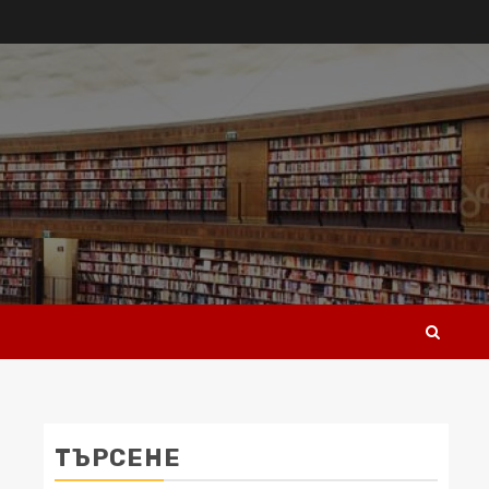
ТЪРСЕНЕ