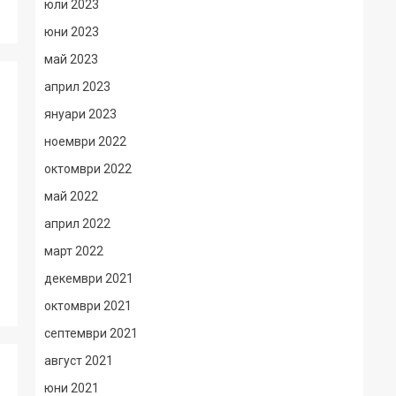
юли 2023
юни 2023
май 2023
април 2023
януари 2023
ноември 2022
октомври 2022
май 2022
април 2022
март 2022
декември 2021
октомври 2021
септември 2021
август 2021
юни 2021