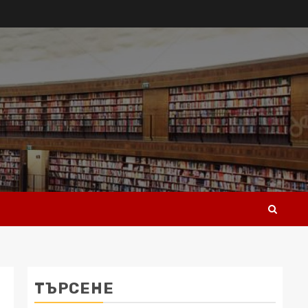
ТЪРСЕНЕ