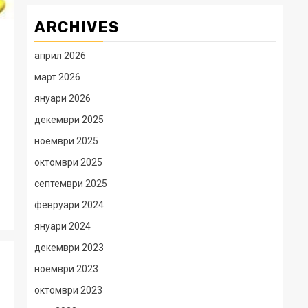
ARCHIVES
април 2026
март 2026
януари 2026
декември 2025
ноември 2025
октомври 2025
септември 2025
февруари 2024
януари 2024
декември 2023
ноември 2023
октомври 2023