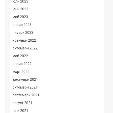
юли 2023
юни 2023
май 2023
април 2023
януари 2023
ноември 2022
октомври 2022
май 2022
април 2022
март 2022
декември 2021
октомври 2021
септември 2021
август 2021
юни 2021