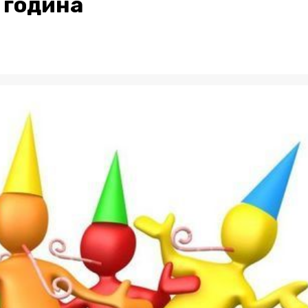
 година