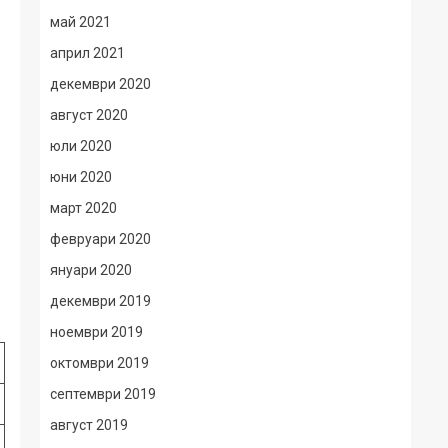
май 2021
април 2021
декември 2020
август 2020
юли 2020
юни 2020
март 2020
февруари 2020
януари 2020
декември 2019
ноември 2019
октомври 2019
септември 2019
август 2019