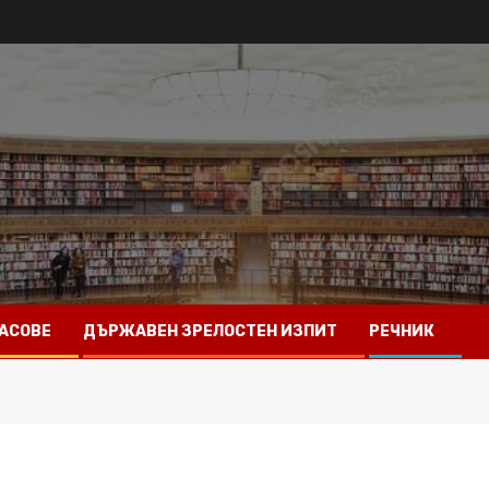
АСОВЕ
ДЪРЖАВЕН ЗРЕЛОСТЕН ИЗПИТ
РЕЧНИК