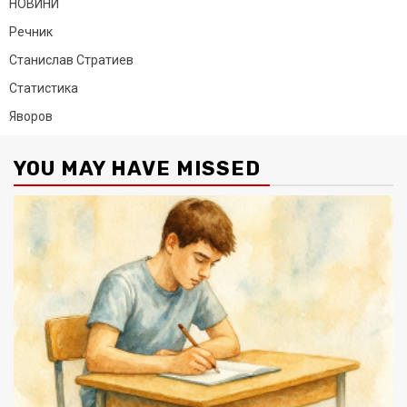
НОВИНИ
Речник
Станислав Стратиев
Статистика
Яворов
YOU MAY HAVE MISSED