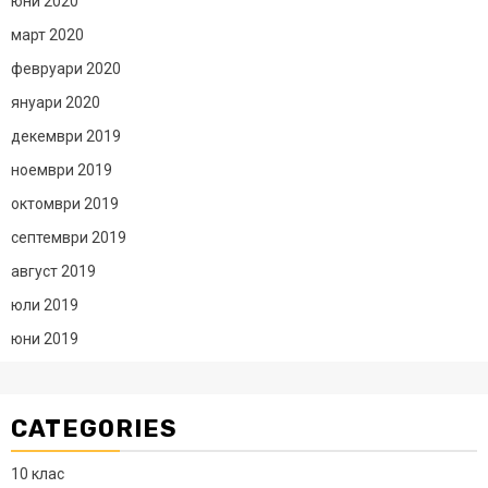
юни 2020
март 2020
февруари 2020
януари 2020
декември 2019
ноември 2019
октомври 2019
септември 2019
август 2019
юли 2019
юни 2019
CATEGORIES
10 клас