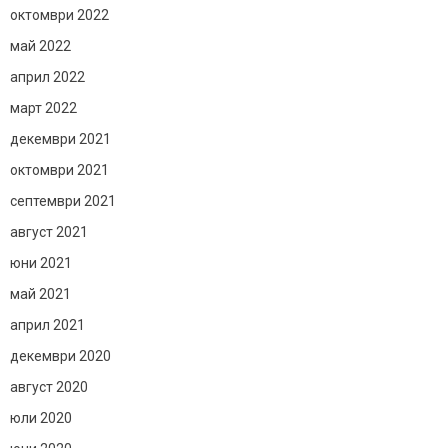
октомври 2022
май 2022
април 2022
март 2022
декември 2021
октомври 2021
септември 2021
август 2021
юни 2021
май 2021
април 2021
декември 2020
август 2020
юли 2020