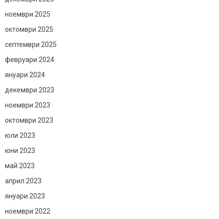
ноември 2025
октомври 2025
септември 2025
февруари 2024
януари 2024
декември 2023
ноември 2023
октомври 2023
юли 2023
юни 2023
май 2023
април 2023
януари 2023
ноември 2022