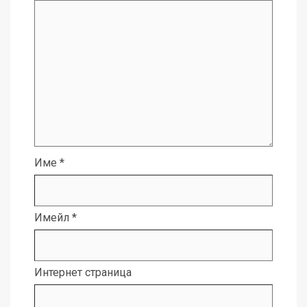
Име
*
Имейл
*
Интернет страница