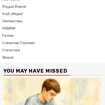
Йордан Йовков
Клуб „Медии“
Лингвистика
НОВИНИ
Речник
Станислав Стратиев
Статистика
Яворов
YOU MAY HAVE MISSED