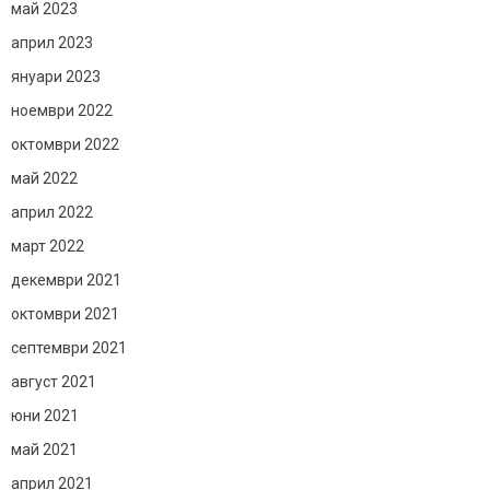
май 2023
април 2023
януари 2023
ноември 2022
октомври 2022
май 2022
април 2022
март 2022
декември 2021
октомври 2021
септември 2021
август 2021
юни 2021
май 2021
април 2021