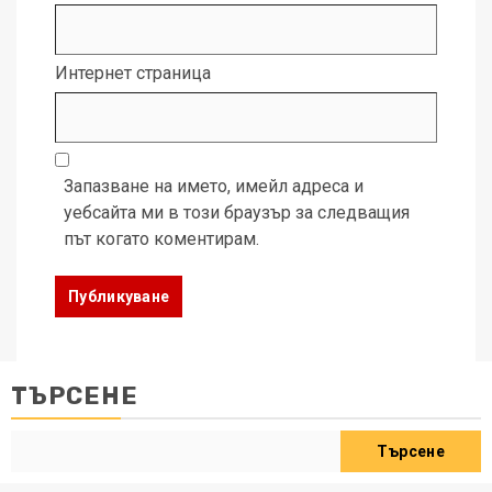
Интернет страница
Запазване на името, имейл адреса и
уебсайта ми в този браузър за следващия
път когато коментирам.
ТЪРСЕНЕ
Търсене