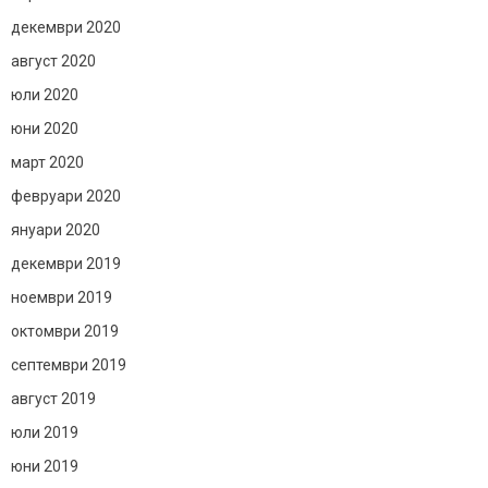
декември 2020
август 2020
юли 2020
юни 2020
март 2020
февруари 2020
януари 2020
декември 2019
ноември 2019
октомври 2019
септември 2019
август 2019
юли 2019
юни 2019