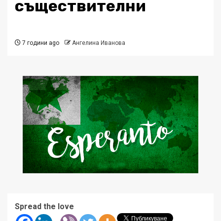
съществителни
7 години ago
Ангелина Иванова
Spread the love