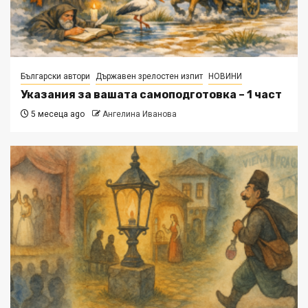
Български автори
Държавен зрелостен изпит
НОВИНИ
Указания за вашата самоподготовка – 1 част
5 месеца ago
Ангелина Иванова