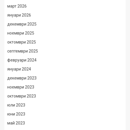
март 2026
януари 2026
декември 2025
ноември 2025
октомври 2025
септември 2025
февруари 2024
януари 2024
декември 2023
ноември 2023
октомври 2023
юли 2023
юни 2023
май 2023