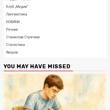
Клуб „Медии“
Лингвистика
НОВИНИ
Речник
Станислав Стратиев
Статистика
Яворов
YOU MAY HAVE MISSED