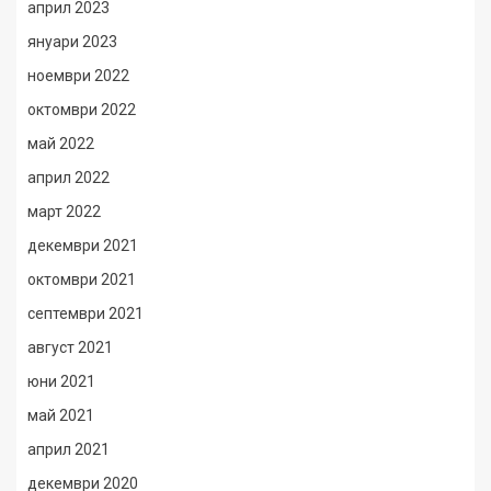
април 2023
януари 2023
ноември 2022
октомври 2022
май 2022
април 2022
март 2022
декември 2021
октомври 2021
септември 2021
август 2021
юни 2021
май 2021
април 2021
декември 2020