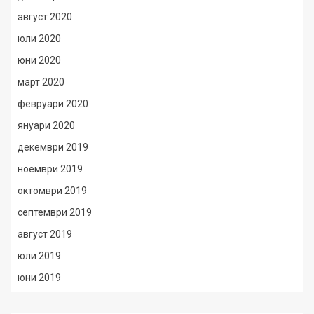
август 2020
юли 2020
юни 2020
март 2020
февруари 2020
януари 2020
декември 2019
ноември 2019
октомври 2019
септември 2019
август 2019
юли 2019
юни 2019