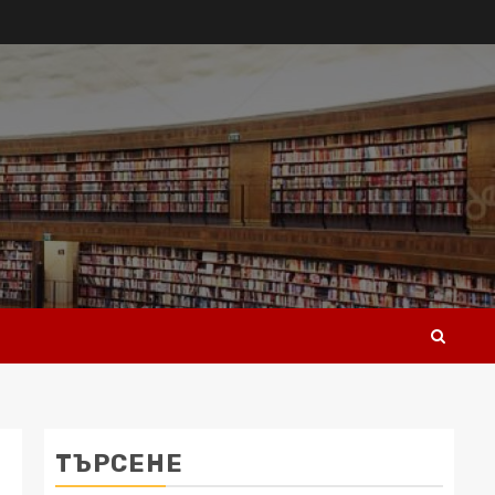
ТЪРСЕНЕ