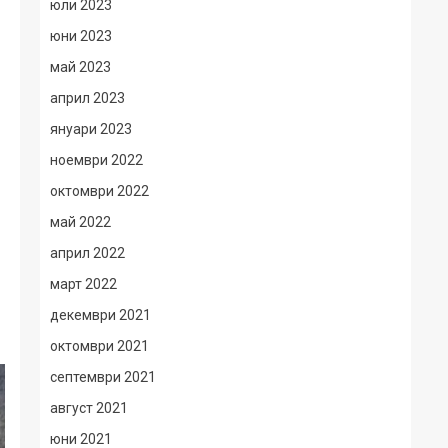
юли 2023
юни 2023
май 2023
април 2023
януари 2023
ноември 2022
октомври 2022
май 2022
април 2022
март 2022
декември 2021
октомври 2021
септември 2021
август 2021
юни 2021