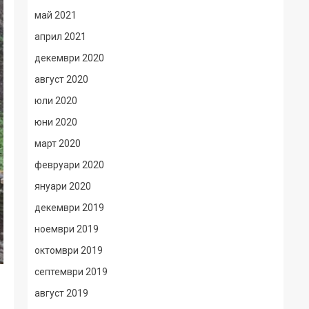
май 2021
април 2021
декември 2020
август 2020
юли 2020
юни 2020
март 2020
февруари 2020
януари 2020
декември 2019
ноември 2019
октомври 2019
септември 2019
август 2019