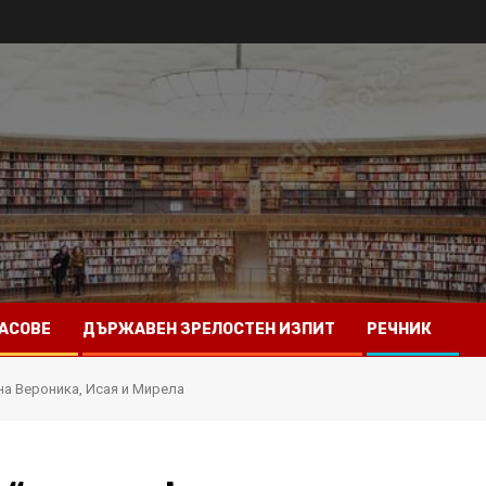
АСОВЕ
ДЪРЖАВЕН ЗРЕЛОСТЕН ИЗПИТ
РЕЧНИК
на Вероника, Исая и Мирела