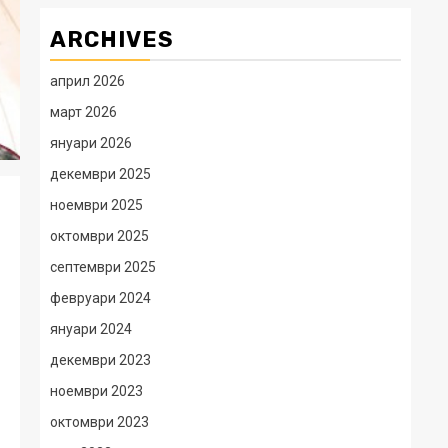
ARCHIVES
април 2026
март 2026
януари 2026
декември 2025
ноември 2025
октомври 2025
септември 2025
февруари 2024
януари 2024
декември 2023
ноември 2023
октомври 2023